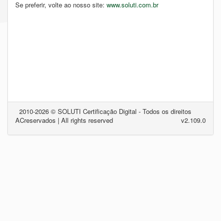
Se preferir, volte ao nosso site:
www.soluti.com.br
2010-2026 © SOLUTI Certificação Digital - Todos os direitos
AC
reservados | All rights reserved
v2.109.0