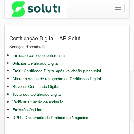
Toggle
navigatio
Certificação Digital - AR Soluti
Serviços disponíveis:
Emissão por videoconferência
Solicitar Certificado Digital
Emitir Certificado Digital após validação presencial
Alterar a senha de revogação do Certificado Digital
Revogar Certificado Digital
Teste seu Certificado Digital
Verificar situação de emissão
Emissão On-Line
DPN - Declaração de Práticas de Negócios